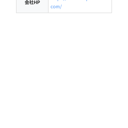
会社HP
com/