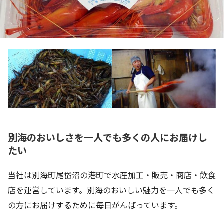
別海のおいしさを一人でも多くの人にお届けし
たい
当社は別海町尾岱沼の港町で水産加工・販売・商店・飲食
店を運営しています。別海のおいしい魅力を一人でも多く
の方にお届けするために毎日がんばっています。