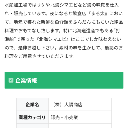
水産加工場ではサケや北海シマエビなど海の味覚を仕入
れ・販売しています。夜になると飲食店『まる太』におい
て、地元で獲れた新鮮な魚介類をふんだんにもちいた絶品
料理でおもてなし致します。特に北海道遺産でもある”打
瀬船”で獲った『北海シマエビ』はここでしか味わえない
ので、是非お越し下さい。素材の味を生かして、最高のお
料理をご用意させていただきます。
企業情報
企業名
（株）大隅商店
業種カテゴリ
卸売・小売業