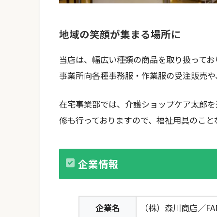
地域の笑顔が集まる場所に
当店は、幅広い種類の商品を取り扱ってお
事業所向各種事務服・作業服の受注販売や
在宅事業部では、介護ショップケア太郎を
修も行っておりますので、福祉用具のこと
企業情報
企業名
（株）森川商店／FAMIY