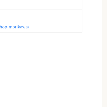
shop-morikawa/