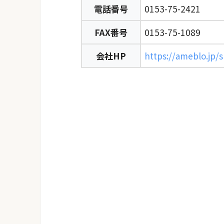
電話番号
0153-75-2421
FAX番号
0153-75-1089
会社HP
https://ameblo.jp/