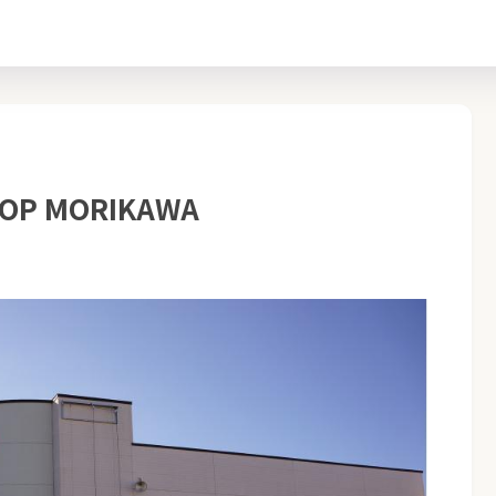
P MORIKAWA