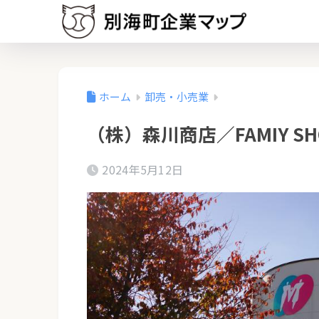
ホーム
卸売・小売業
（株）森川商店／FAMIY SHO
2024年5月12日