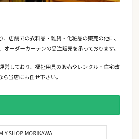
り、店舗での衣料品・雑貨・化粧品の販売の他に、
、オーダーカーテンの受注販売を承っております。
運営しており、福祉用具の販売やレンタル・住宅改
なら当店にお任せ下さい。
 SHOP MORIKAWA