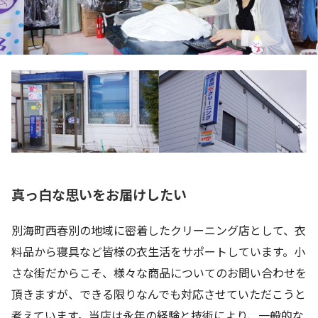
真っ白な思いをお届けしたい
別海町西春別の地域に密着したクリーニング店として、衣
料品から寝具など皆様の衣生活をサポートしています。小
さな街だからこそ、様々な商品についてのお問い合わせを
頂きますが、できる限りなんでも対応させていただこうと
考えています。当店は永年の経験と技術により、一般的な