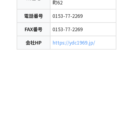
町62
電話番号
0153-77-2269
FAX番号
0153-77-2269
会社HP
https://ydc1969.jp/