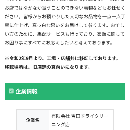
お店ではなかなか扱うことのできない着物などもお任せく
ださい。皆様からお預かりした大切なお品物を一点一点丁
寧に仕上げ、真っ白な思いをお届けして参ります。お忙し
い方のために、集配サービスも行っており、衣類に関して
お困り事にすべてにお応えしたいと考えております。
※令和2年9月より、工場・店舗共に移転しております。
移転場所は、旧店舗の真向いになります。
企業情報
有限会社 吉田ドライクリー
企業名
ニング店