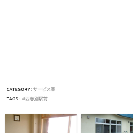
CATEGORY :
サービス業
TAGS :
西春別駅前