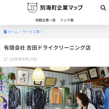
掲載企業一覧
リンク集
ホーム
サービス業
有限会社 吉田ドライクリーニング店
2026年3月13日