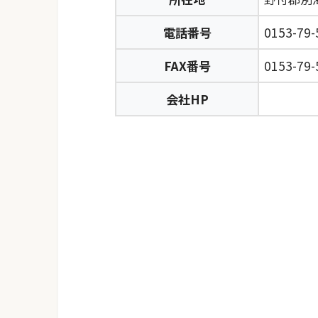
電話番号
0153-79-
FAX番号
0153-79-
会社HP