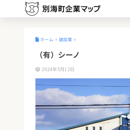
ホーム
建設業
（有）シーノ
2024年5月12日