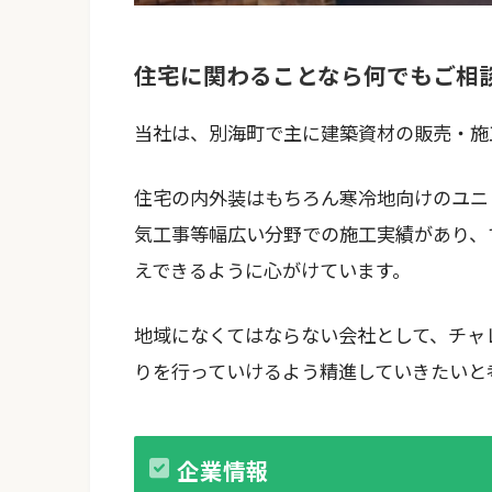
住宅に関わることなら何でもご相
当社は、別海町で主に建築資材の販売・施
住宅の内外装はもちろん寒冷地向けのユニ
気工事等幅広い分野での施工実績があり、
えできるように心がけています。
地域になくてはならない会社として、チャ
りを行っていけるよう精進していきたいと
企業情報