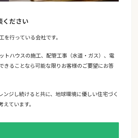
談ください
工を行っている会社です。
ットハウスの施工、配管工事（水道・ガス）、電
できることなら可能な限りお客様のご要望にお答
レンジし続けると共に、地球環境に優しい住宅づく
考えています。