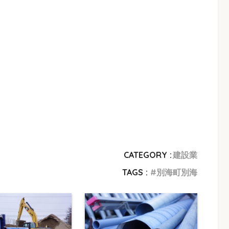
CATEGORY :
建設業
TAGS :
別海町別海