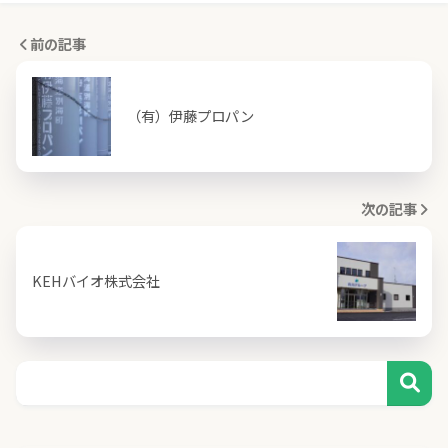
前の記事
（有）伊藤プロパン
次の記事
KEHバイオ株式会社