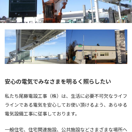
安心の電気でみなさまを明るく照らしたい
私たち尾藤電設工事（株）は、生活に必要不可欠なライフ
ラインである電気を安心してお使い頂けるよう、あらゆる
電気設備工事に従事しております。
一般住宅、住宅関連施設、公共施設などさまざまな場所へ