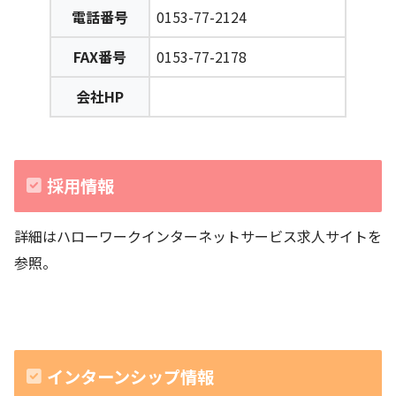
電話番号
0153-77-2124
FAX番号
0153-77-2178
会社HP
採用情報
詳細はハローワークインターネットサービス求人サイトを
参照。
インターンシップ情報