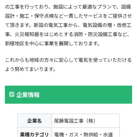
の工事を行っており、施設によって最適なプランで、設備
設計・施工・保守点検など一貫したサービスをご提供させ
て頂きます。新設の電気工事から、電気設備の増・改修工
事、火災報知器をはじめとする消防・防災設備工事など、
釧根地区を中心に事業を展開しております。
これからも地域の方々に安心して電気を使っていただける
よう努めてまいります。
企業情報
企業名
尾藤電設工事（株）
業種カテゴリ
電機・ガス・熱供給・水道