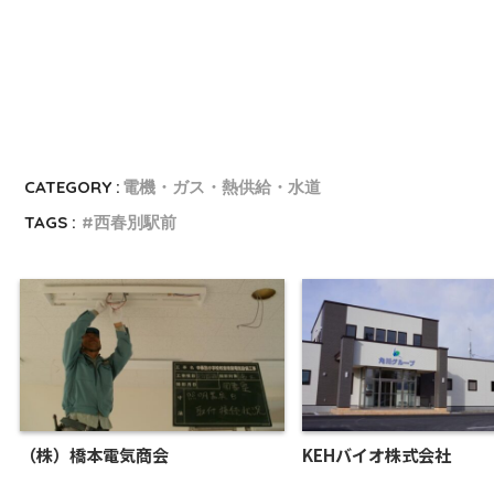
CATEGORY :
電機・ガス・熱供給・水道
TAGS :
西春別駅前
（株）橋本電気商会
KEHバイオ株式会社