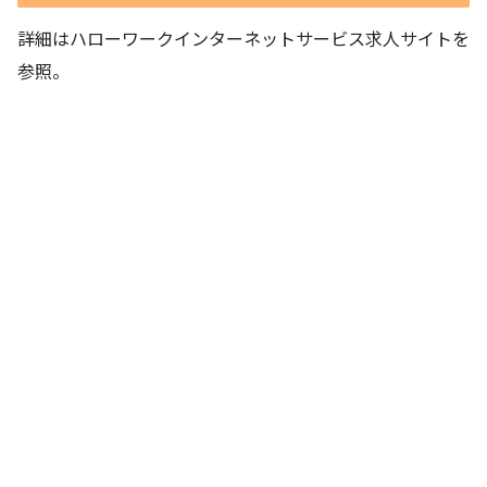
詳細はハローワークインターネットサービス求人サイトを
参照。