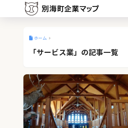
ホーム
「サービス業」の記事一覧