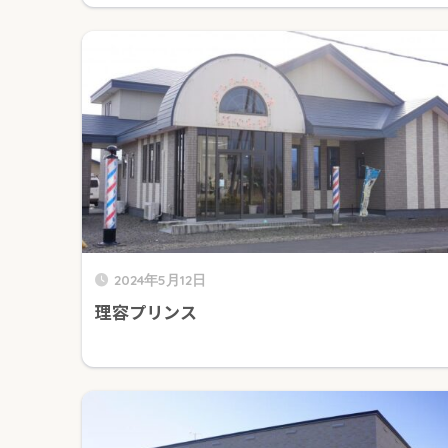
2024年5月12日
理容プリンス