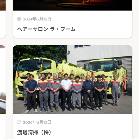
2024年5月12日
ヘアーサロン ラ・ブーム
2026年3月13日
渡邊清掃（株）