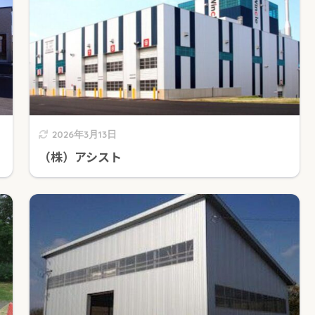
2026年3月13日
（株）アシスト